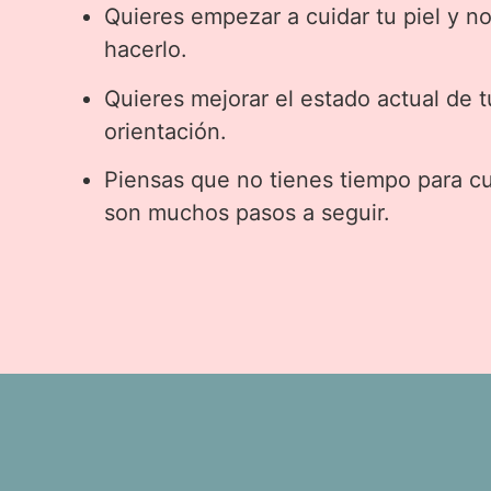
Quieres empezar a cuidar tu piel y 
hacerlo.
Quieres mejorar el estado actual de t
orientación.
Piensas que no tienes tiempo para cu
son muchos pasos a seguir.