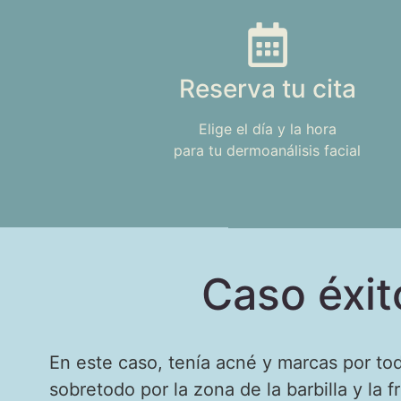
Reserva tu cita
Elige el día y la hora
para tu dermoanálisis facial
Caso éxit
En este caso, tenía acné y marcas por tod
sobretodo por la zona de la barbilla y la f