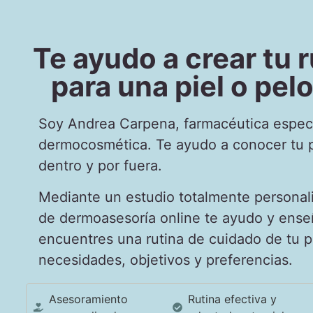
Te ayudo a crear tu r
para una piel o pel
Soy Andrea Carpena, farmacéutica espec
dermocosmética. Te ayudo a conocer tu pi
dentro y por fuera.
Mediante un estudio totalmente personal
de dermoasesoría online te ayudo y ense
encuentres una rutina de cuidado de tu p
necesidades, objetivos y preferencias.
Asesoramiento
Rutina efectiva y