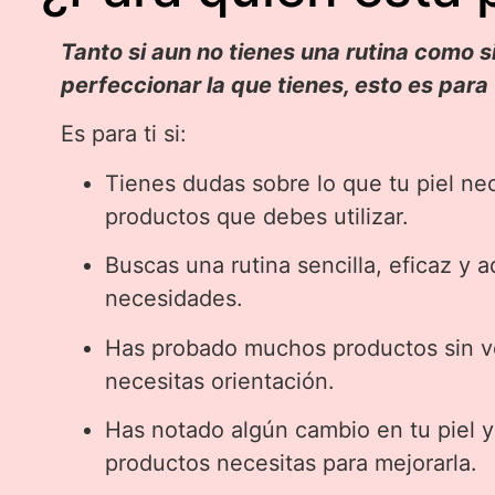
Tanto si aun no tienes una rutina como s
perfeccionar la que tienes, esto es para t
Es para ti si:
Tienes dudas sobre lo que tu piel nec
productos que debes utilizar.
Buscas una rutina sencilla, eficaz y 
necesidades.
Has probado muchos productos sin ve
necesitas orientación.
Has notado algún cambio en tu piel 
productos necesitas para mejorarla.