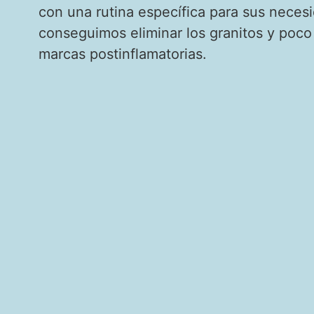
con una rutina específica para sus necesi
conseguimos eliminar los granitos y poco 
marcas postinflamatorias.