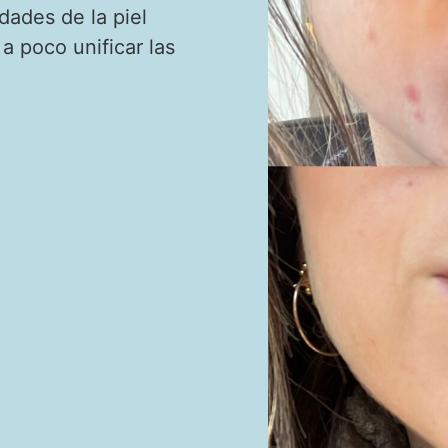
dades de la piel
a poco unificar las