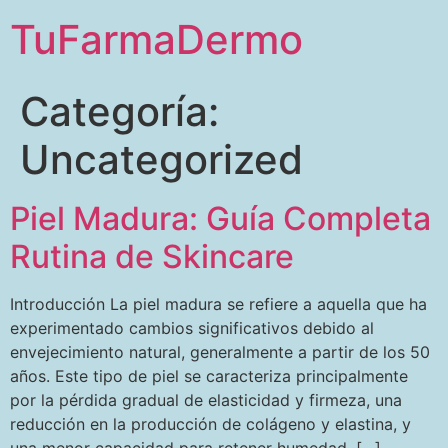
TuFarmaDermo
Categoría:
Uncategorized
Piel Madura: Guía Completa
Rutina de Skincare
Introducción La piel madura se refiere a aquella que ha
experimentado cambios significativos debido al
envejecimiento natural, generalmente a partir de los 50
años. Este tipo de piel se caracteriza principalmente
por la pérdida gradual de elasticidad y firmeza, una
reducción en la producción de colágeno y elastina, y