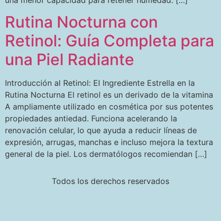
una menor capacidad para retener humedad. […]
Rutina Nocturna con
Retinol: Guía Completa para
una Piel Radiante
Introducción al Retinol: El Ingrediente Estrella en la
Rutina Nocturna El retinol es un derivado de la vitamina
A ampliamente utilizado en cosmética por sus potentes
propiedades antiedad. Funciona acelerando la
renovación celular, lo que ayuda a reducir líneas de
expresión, arrugas, manchas e incluso mejora la textura
general de la piel. Los dermatólogos recomiendan […]
Todos los derechos reservados